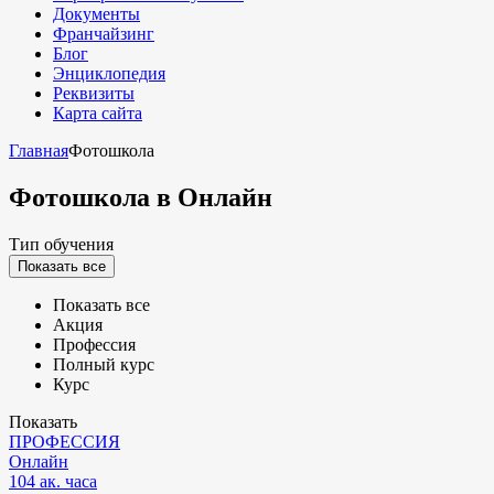
Документы
Франчайзинг
Блог
Энциклопедия
Реквизиты
Карта сайта
Главная
Фотошкола
Фотошкола
в Онлайн
Тип обучения
Показать все
Показать все
Акция
Профессия
Полный курс
Курс
Показать
ПРОФЕССИЯ
Онлайн
104 ак. часа