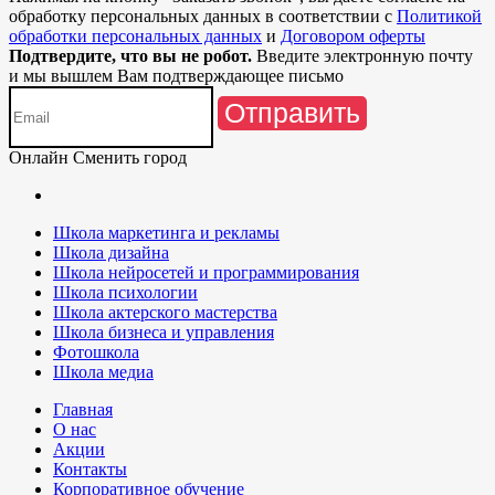
обработку персональных данных в соответствии с
Политикой
обработки персональных данных
и
Договором оферты
Подтвердите, что вы не робот.
Введите электронную почту
и мы вышлем Вам подтверждающее письмо
Отправить
Онлайн
Сменить город
Школа маркетинга и рекламы
Школа дизайна
Школа нейросетей и программирования
Школа психологии
Школа актерского мастерства
Школа бизнеса и управления
Фотошкола
Школа медиа
Главная
О нас
Акции
Контакты
Корпоративное обучение