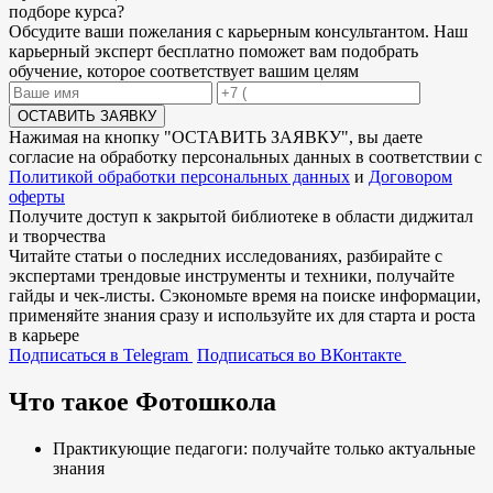
подборе
курса?
Обсудите ваши пожелания с карьерным консультантом. Наш
карьерный эксперт бесплатно поможет вам подобрать
обучение, которое соответствует вашим целям
ОСТАВИТЬ ЗАЯВКУ
Нажимая на кнопку "
ОСТАВИТЬ ЗАЯВКУ
", вы даете
согласие на обработку персональных данных в соответствии с
Политикой обработки персональных данных
и
Договором
оферты
Получите доступ к
закрытой библиотеке
в области диджитал
и творчества
Читайте статьи о последних исследованиях, разбирайте с
экспертами трендовые инструменты и техники, получайте
гайды и чек-листы. Сэкономьте время на поиске информации,
применяйте знания сразу и используйте их для старта и роста
в карьере
Подписаться в Telegram
Подписаться во ВКонтакте
Что такое Фотошкола
Практикующие педагоги: получайте только актуальные
знания