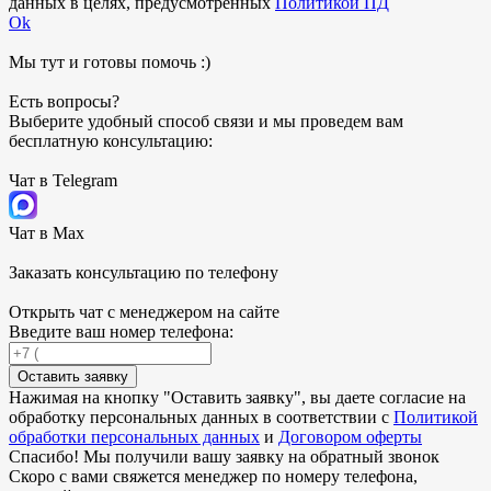
данных в целях, предусмотренных
Политикой ПД
Ok
Мы тут и готовы помочь :)
Есть вопросы?
Выберите удобный способ связи и мы проведем вам
бесплатную консультацию:
Чат в Telegram
Чат в Max
Заказать консультацию по телефону
Открыть чат с менеджером на сайте
Введите ваш номер телефона:
Оставить заявку
Нажимая на кнопку "
Оставить заявку
", вы даете согласие на
обработку персональных данных в соответствии с
Политикой
обработки персональных данных
и
Договором оферты
Спасибо! Мы получили вашу заявку на обратный звонок
Скоро с вами свяжется менеджер по номеру телефона,