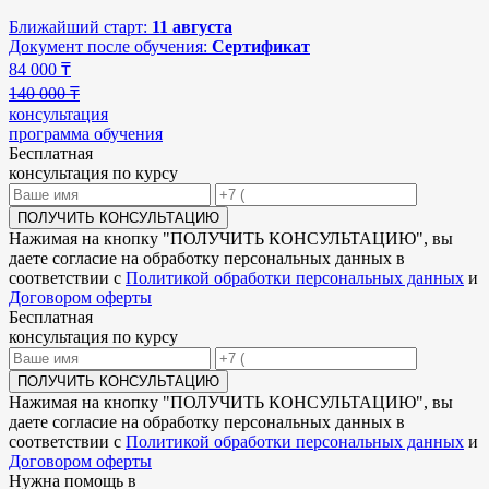
Ближайший старт:
11 августа
Документ после обучения:
Сертификат
84 000
₸
140 000 ₸
консультация
программа обучения
Бесплатная
консультация по курсу
ПОЛУЧИТЬ КОНСУЛЬТАЦИЮ
Нажимая на кнопку "
ПОЛУЧИТЬ КОНСУЛЬТАЦИЮ
", вы
даете согласие на обработку персональных данных в
соответствии с
Политикой обработки персональных данных
и
Договором оферты
Бесплатная
консультация по курсу
ПОЛУЧИТЬ КОНСУЛЬТАЦИЮ
Нажимая на кнопку "
ПОЛУЧИТЬ КОНСУЛЬТАЦИЮ
", вы
даете согласие на обработку персональных данных в
соответствии с
Политикой обработки персональных данных
и
Договором оферты
Нужна
помощь в