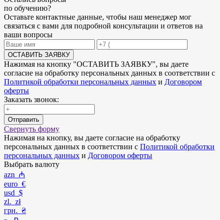
по обучению
?
Оставьте контактные данные, чтобы наш менеджер мог
связаться с вами для подробной консультации и ответов на
ваши вопросы
ОСТАВИТЬ ЗАЯВКУ
Нажимая на кнопку "
ОСТАВИТЬ ЗАЯВКУ
", вы даете
согласие на обработку персональных данных в соответствии с
Политикой обработки персональных данных
и
Договором
оферты
Заказать звонок:
Отправить
Свернуть форму
Нажимая на кнопку, вы даете согласие на обработку
персональных данных в соответствии с
Политикой обработки
персональных данных
и
Договором оферты
Выбрать валюту
azn ₼
euro €
usd $
zl. zł
грн. ₴