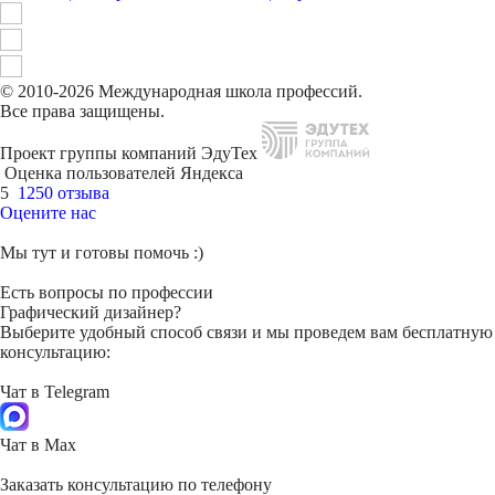
© 2010-2026 Международная школа профессий.
Все права защищены.
Проект группы компаний ЭдуТех
Оценка пользователей Яндекса
5
1250 отзыва
Оцените нас
Мы тут и готовы помочь :)
Есть вопросы по профессии
Графический дизайнер?
Выберите удобный способ связи и мы проведем вам бесплатную
консультацию:
Чат в Telegram
Чат в Max
Заказать консультацию по телефону