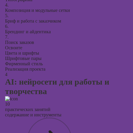
4.
Композиция и модульные сетки
5.
Бриф и работа с заказчиком
6.
Брендинг и айдентика
7.
Поиск заказов
Освоите
Цвета и шрифты
Шрифтовые пары
Фирменный стиль
Реализация проекта
4
AI: нейросети для работы и
творчества
10
практических занятий
содержание и инструменты