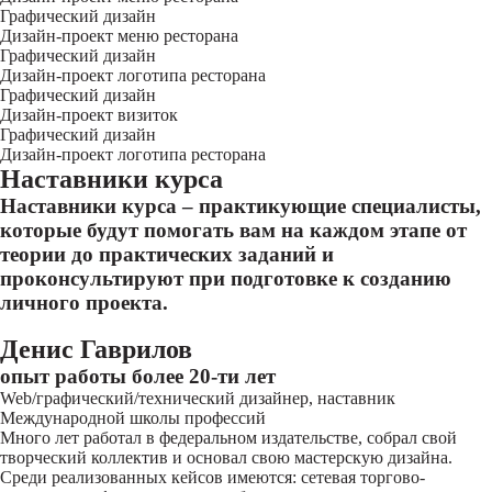
Графический дизайн
Дизайн-проект меню ресторана
Графический дизайн
Дизайн-проект логотипа ресторана
Графический дизайн
Дизайн-проект визиток
Графический дизайн
Дизайн-проект логотипа ресторана
Наставники курса
Наставники курса – практикующие специалисты,
которые будут помогать вам на каждом этапе от
теории до практических заданий и
проконсультируют при подготовке к созданию
личного проекта.
Денис Гаврилов
опыт работы более 20-ти лет
Web/графический/технический дизайнер, наставник
Международной школы профессий
Много лет работал в федеральном издательстве, собрал свой
творческий коллектив и основал свою мастерскую дизайна.
Среди реализованных кейсов имеются: сетевая торгово-