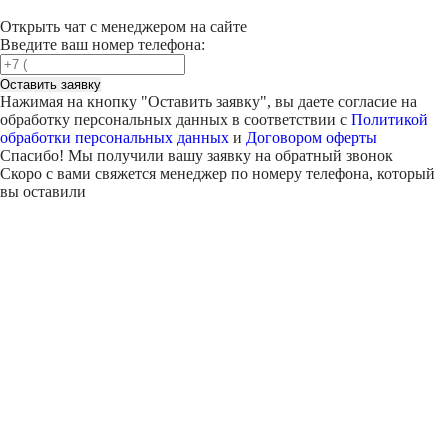
Открыть чат с менеджером на сайте
Введите ваш номер телефона:
Оставить заявку
Нажимая на кнопку "
Оставить заявку
", вы даете согласие на
обработку персональных данных в соответствии с
Политикой
обработки персональных данных
и
Договором оферты
Спасибо! Мы получили вашу заявку на обратный звонок
Скоро с вами свяжется менеджер по номеру телефона, который
вы оставили