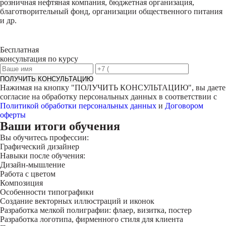
розничная нефтяная компания, бюджетная организация,
благотворительный фонд, организации общественного питания
и др.
Бесплатная
консультация по курсу
ПОЛУЧИТЬ КОНСУЛЬТАЦИЮ
Нажимая на кнопку "
ПОЛУЧИТЬ КОНСУЛЬТАЦИЮ
", вы даете
согласие на обработку персональных данных в соответствии с
Политикой обработки персональных данных
и
Договором
оферты
Ваши итоги обучения
Вы обучитесь профессии:
Графический дизайнер
Навыки после обучения:
Дизайн-мышление
Работа с цветом
Композиция
Особенности типографики
Создание векторных иллюстраций и иконок
Разработка мелкой полиграфии: флаер, визитка, постер
Разработка логотипа, фирменного стиля для клиента