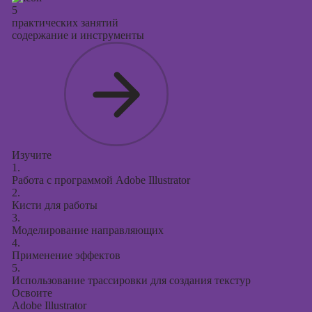
5
практических занятий
содержание и инструменты
Изучите
1.
Работа с программой Adobe Illustrator
2.
Кисти для работы
3.
Моделирование направляющих
4.
Применение эффектов
5.
Использование трассировки для создания текстур
Освоите
Adobe Illustrator