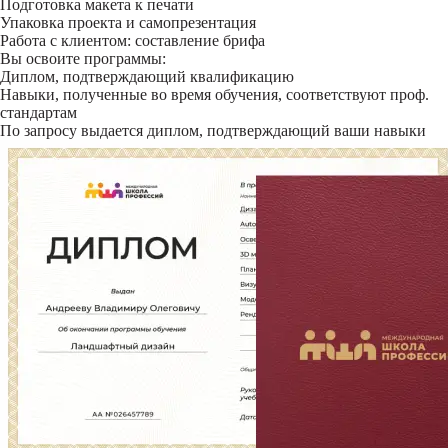
Подготовка макета к печати
Упаковка проекта и самопрезентация
Работа с клиентом: составление брифа
Вы освоите программы:
Диплом, подтверждающий квалификацию
Навыки, полученные во время обучения, соответствуют проф.
стандартам
По запросу выдается диплом, подтверждающий ваши навыки