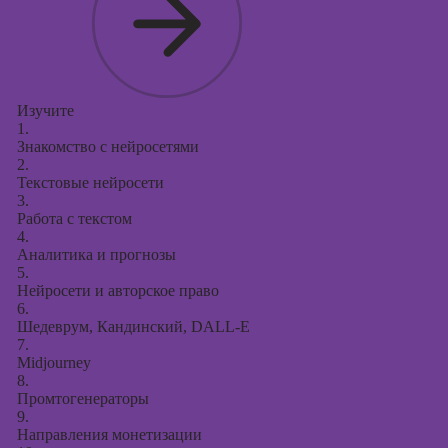
Изучите
1.
Знакомство с нейросетями
2.
Текстовые нейросети
3.
Работа с текстом
4.
Аналитика и прогнозы
5.
Нейросети и авторское право
6.
Шедеврум, Кандинский, DALL-E
7.
Midjourney
8.
Промтогенераторы
9.
Направления монетизации