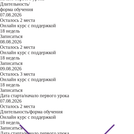
Длительность/
форма обучения
07.08.2026
Осталось 2 места
Онлайн курс с поддержкой
18 недель
Записаться
08.08.2026
Осталось 2 места
Онлайн курс с поддержкой
18 недель
Записаться
09.08.2026
Осталось 3 места
Онлайн курс с поддержкой
18 недель
Записаться
Дата старта/начало первого урока
07.08.2026
Осталось 2 места
Длительность/форма обучения
Онлайн курс с поддержкой
18 недель
Записаться
Дата старта/начало первого урока