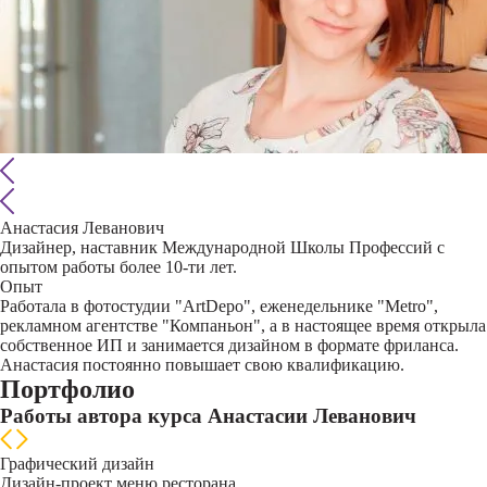
Анастасия Леванович
Дизайнер, наставник Международной Школы Профессий с
опытом работы более 10-ти лет.
Опыт
Работала в фотостудии "ArtDepo", еженедельнике "Metro",
рекламном агентстве "Компаньон", а в настоящее время открыла
собственное ИП и занимается дизайном в формате фриланса.
Анастасия постоянно повышает свою квалификацию.
Портфолио
Работы автора курса Анастасии Леванович
Графический дизайн
Дизайн-проект меню ресторана