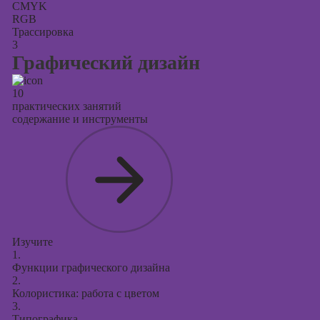
CMYK
RGB
Трассировка
3
Графический дизайн
10
практических занятий
содержание и инструменты
Изучите
1.
Функции графического дизайна
2.
Колористика: работа с цветом
3.
Типографика