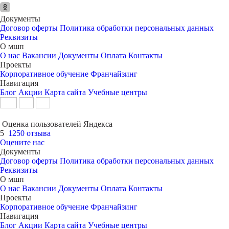
Документы
Договор оферты
Политика обработки персональных данных
Реквизиты
О мшп
О нас
Вакансии
Документы
Оплата
Контакты
Проекты
Корпоративное обучение
Франчайзинг
Навигация
Блог
Акции
Карта сайта
Учебные центры
Оценка пользователей Яндекса
5
1250 отзыва
Оцените нас
Документы
Договор оферты
Политика обработки персональных данных
Реквизиты
О мшп
О нас
Вакансии
Документы
Оплата
Контакты
Проекты
Корпоративное обучение
Франчайзинг
Навигация
Блог
Акции
Карта сайта
Учебные центры