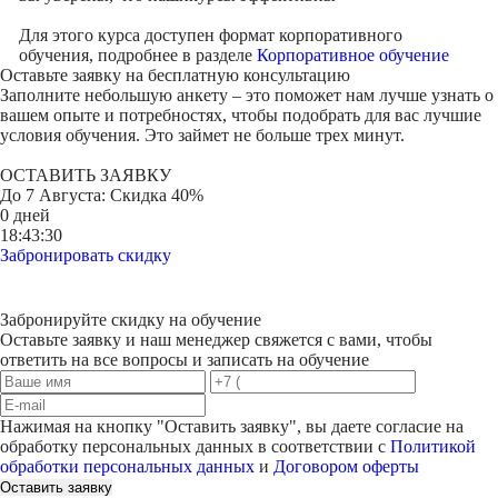
Для этого курса доступен формат корпоративного
обучения, подробнее в разделе
Корпоративное обучение
Оставьте заявку на
бесплатную консультацию
Заполните небольшую анкету – это поможет нам лучше узнать о
вашем опыте и потребностях, чтобы подобрать для вас лучшие
условия обучения. Это займет не больше трех минут.
ОСТАВИТЬ ЗАЯВКУ
До
7 Августа
: Скидка 40%
0 дней
18:43:30
Забронировать скидку
Забронируйте скидку на обучение
Оставьте заявку и наш менеджер свяжется с вами, чтобы
ответить на все вопросы и записать на обучение
Нажимая на кнопку "
Оставить заявку
", вы даете согласие на
обработку персональных данных в соответствии с
Политикой
обработки персональных данных
и
Договором оферты
Оставить заявку