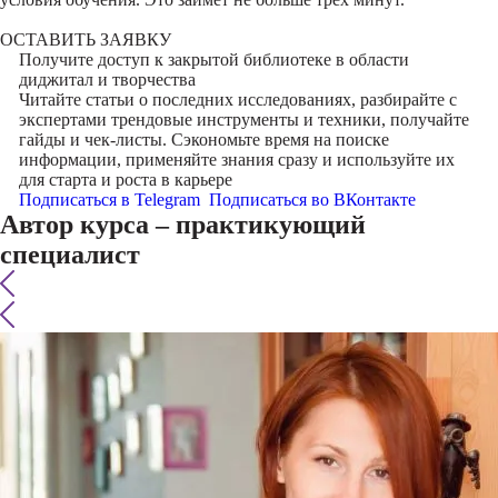
ОСТАВИТЬ ЗАЯВКУ
Получите доступ к
закрытой библиотеке
в области
диджитал и творчества
Читайте статьи о последних исследованиях, разбирайте с
экспертами трендовые инструменты и техники, получайте
гайды и чек-листы. Сэкономьте время на поиске
информации, применяйте знания сразу и используйте их
для старта и роста в карьере
Подписаться в Telegram
Подписаться во ВКонтакте
Автор курса – практикующий
специалист