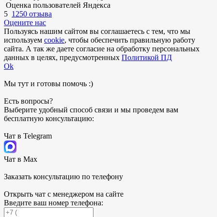
Оценка пользователей Яндекса
5
1250 отзыва
Оцените нас
Пользуясь нашим сайтом вы соглашаетесь с тем, что мы
используем
cookie
, чтобы обеспечить правильную работу
сайта. А так же даете согласие на обработку персональных
данных в целях, предусмотренных
Политикой ПД
Ok
Мы тут и готовы помочь :)
Есть вопросы?
Выберите удобный способ связи и мы проведем вам
бесплатную консультацию:
Чат в Telegram
Чат в Max
Заказать консультацию по телефону
Открыть чат с менеджером на сайте
Введите ваш номер телефона: