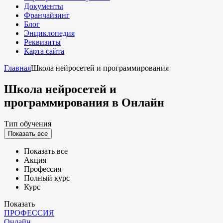
Документы
Франчайзинг
Блог
Энциклопедия
Реквизиты
Карта сайта
Главная
Школа нейросетей и программирования
Школа нейросетей и
программирования
в Онлайн
Тип обучения
Показать все
Показать все
Акция
Профессия
Полный курс
Курс
Показать
ПРОФЕССИЯ
Онлайн