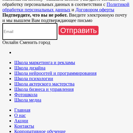
обработку персональных данных в соответствии с
Политикой
обработки персональных данных
и
Договором оферты
Подтвердите, что вы не робот.
Введите электронную почту
и мы вышлем Вам подтверждающее письмо
Отправить
Онлайн
Сменить город
Школа маркетинга и рекламы
Школа дизайна
Школа нейросетей и программирования
Школа психологии
Школа актерского мастерства
Школа бизнеса и управления
Фотошкола
Школа медиа
Главная
О нас
Акции
Контакты
Корпоративное обучение