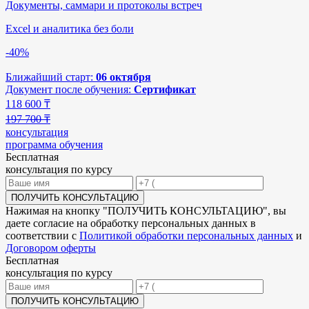
Документы, саммари и протоколы встреч
Excel и аналитика без боли
-40%
Ближайший старт:
06 октября
Документ после обучения:
Сертификат
118 600
₸
197 700 ₸
консультация
программа обучения
Бесплатная
консультация по курсу
ПОЛУЧИТЬ КОНСУЛЬТАЦИЮ
Нажимая на кнопку "
ПОЛУЧИТЬ КОНСУЛЬТАЦИЮ
", вы
даете согласие на обработку персональных данных в
соответствии с
Политикой обработки персональных данных
и
Договором оферты
Бесплатная
консультация по курсу
ПОЛУЧИТЬ КОНСУЛЬТАЦИЮ