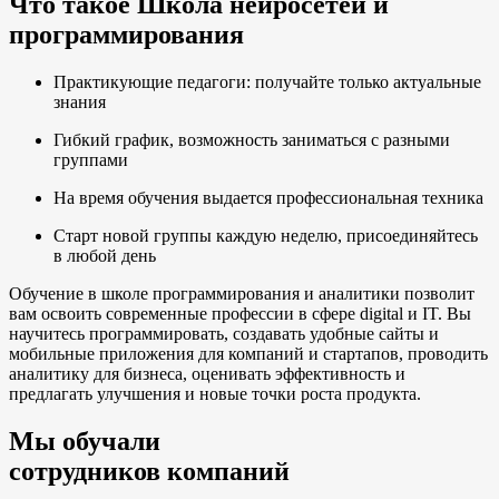
Что такое Школа нейросетей и
программирования
Практикующие педагоги: получайте только актуальные
знания
Гибкий график, возможность заниматься с разными
группами
На время обучения выдается профессиональная техника
Старт новой группы каждую неделю, присоединяйтесь
в любой день
Обучение в школе программирования и аналитики позволит
вам освоить современные профессии в сфере digital и IT. Вы
научитесь программировать, создавать удобные сайты и
мобильные приложения для компаний и стартапов, проводить
аналитику для бизнеса, оценивать эффективность и
предлагать улучшения и новые точки роста продукта.
Мы обучали
сотрудников компаний